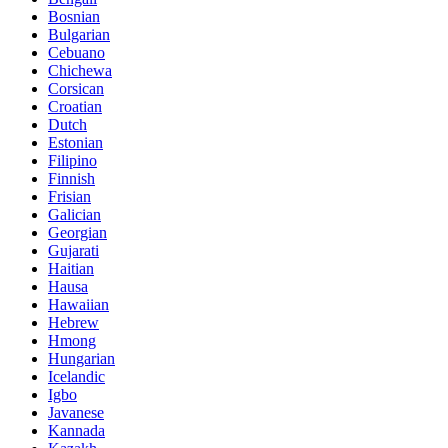
Bosnian
Bulgarian
Cebuano
Chichewa
Corsican
Croatian
Dutch
Estonian
Filipino
Finnish
Frisian
Galician
Georgian
Gujarati
Haitian
Hausa
Hawaiian
Hebrew
Hmong
Hungarian
Icelandic
Igbo
Javanese
Kannada