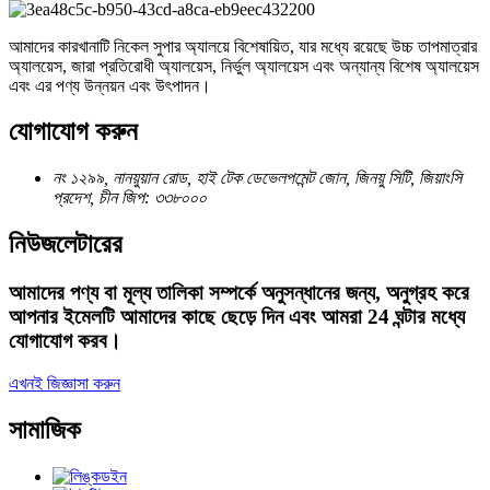
আমাদের কারখানাটি নিকেল সুপার অ্যালয়ে বিশেষায়িত, যার মধ্যে রয়েছে উচ্চ তাপমাত্রার
অ্যালয়েস, জারা প্রতিরোধী অ্যালয়েস, নির্ভুল অ্যালয়েস এবং অন্যান্য বিশেষ অ্যালয়েস
এবং এর পণ্য উন্নয়ন এবং উৎপাদন।
যোগাযোগ করুন
নং ১২৯৯, নানয়ুয়ান রোড, হাই টেক ডেভেলপমেন্ট জোন, জিনয়ু সিটি, জিয়াংসি
প্রদেশ, চীন জিপ: ৩৩৮০০০
নিউজলেটারের
আমাদের পণ্য বা মূল্য তালিকা সম্পর্কে অনুসন্ধানের জন্য, অনুগ্রহ করে
আপনার ইমেলটি আমাদের কাছে ছেড়ে দিন এবং আমরা 24 ঘন্টার মধ্যে
যোগাযোগ করব।
এখনই জিজ্ঞাসা করুন
সামাজিক