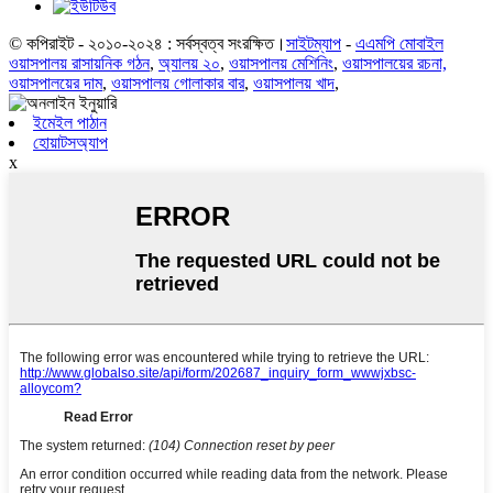
© কপিরাইট - ২০১০-২০২৪ : সর্বস্বত্ব সংরক্ষিত।
সাইটম্যাপ
-
এএমপি মোবাইল
ওয়াসপালয় রাসায়নিক গঠন
,
অ্যালয় ২০
,
ওয়াসপালয় মেশিনিং
,
ওয়াসপালয়ের রচনা,
ওয়াসপালয়ের দাম
,
ওয়াসপালয় গোলাকার বার
,
ওয়াসপালয় খাদ
,
ইমেইল পাঠান
হোয়াটসঅ্যাপ
x