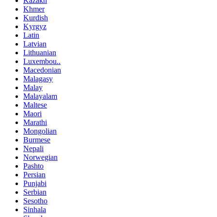
Kazakh
Khmer
Kurdish
Kyrgyz
Latin
Latvian
Lithuanian
Luxembou..
Macedonian
Malagasy
Malay
Malayalam
Maltese
Maori
Marathi
Mongolian
Burmese
Nepali
Norwegian
Pashto
Persian
Punjabi
Serbian
Sesotho
Sinhala